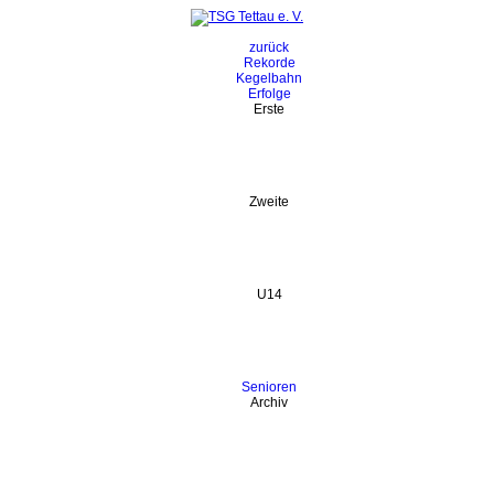
zurück
Rekorde
Kegelbahn
Erfolge
Erste
Zweite
U14
Senioren
Archiv