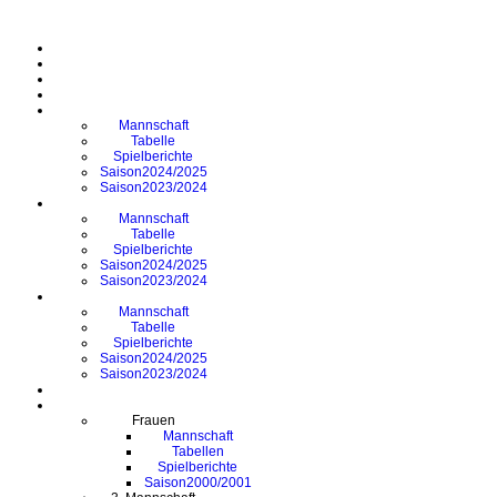
Mannschaft
Tabelle
Spielberichte
Saison2024/2025
Saison2023/2024
Mannschaft
Tabelle
Spielberichte
Saison2024/2025
Saison2023/2024
Mannschaft
Tabelle
Spielberichte
Saison2024/2025
Saison2023/2024
Frauen
Mannschaft
Tabellen
Spielberichte
Saison2000/2001